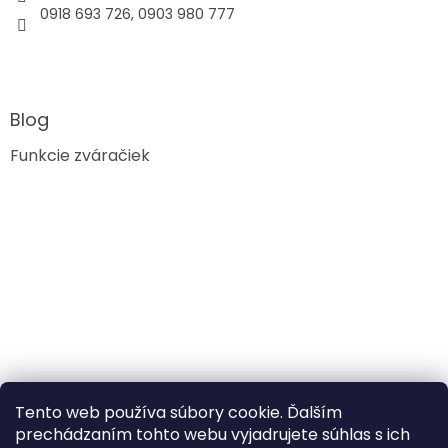
0918 693 726, 0903 980 777
Blog
Funkcie zváračiek
Tento web používa súbory cookie. Ďalším
prechádzaním tohto webu vyjadrujete súhlas s ich