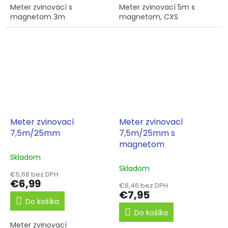
Meter zvinovací s
Meter zvinovací 5m s
magnetom 3m
magnetom, CXS
Meter zvinovací
Meter zvinovací
7,5m/25mm
7,5m/25mm s
magnetom
Skladom
Skladom
€5,68 bez DPH
€6,99
€6,46 bez DPH
€7,95
Do košíka
Do košíka
Meter zvinovací