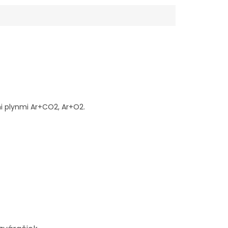
i plynmi Ar+CO2, Ar+O2.