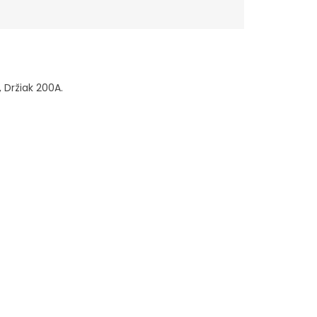
 Držiak 200A.