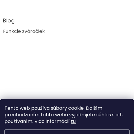
Blog
Funkcie zváračiek
Tento web používa súbory cookie. Ďalším
prechádzaním tohto webu vyjadrujete súhlas s ich
používaním. Viac informácií
tu
.