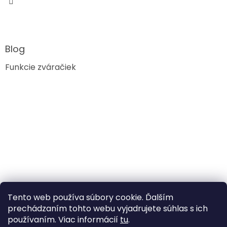
Blog
Funkcie zváračiek
Tento web používa súbory cookie. Ďalším
prechádzaním tohto webu vyjadrujete súhlas s ich
používaním. Viac informácií
tu
.