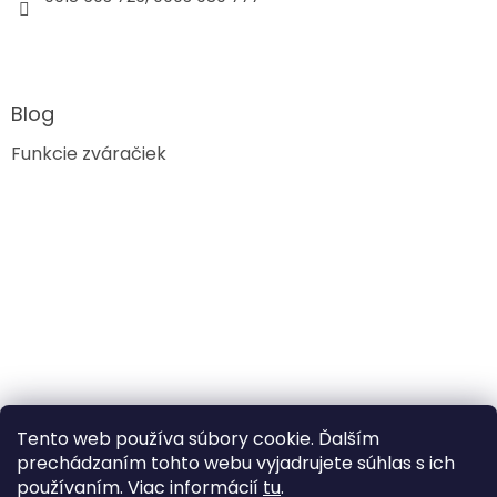
Blog
Funkcie zváračiek
Tento web používa súbory cookie. Ďalším
prechádzaním tohto webu vyjadrujete súhlas s ich
používaním. Viac informácií
tu
.